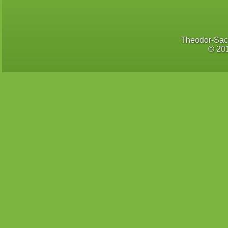
Theodor-Sac
© 20