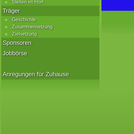
Stellen im Hort
Träger
Geschichte
Zusammensetzung
Zielsetzung
Sponsoren
Jobbörse
Anregungen für Zuhause